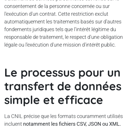
consentement de la personne concernée ou sur
l'exécution d'un contrat. Cette restriction exclut
automatiquement les traitements basés sur d'autres
fondements juridiques tels que l'intérêt légitime du
responsable de traitement, le respect d'une obligation
légale ou l'exécution d'une mission d'intérêt public.
Le processus pour un
transfert de données
simple et efficace
La CNIL précise que les formats couramment utilisés
incluent
notamment les fichiers CSV, JSON ou XML.