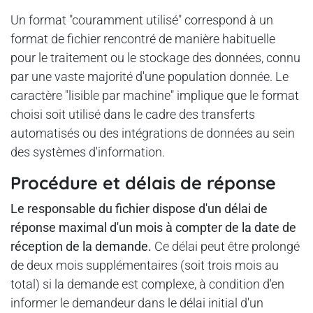
Un format "couramment utilisé" correspond à un
format de fichier rencontré de manière habituelle
pour le traitement ou le stockage des données, connu
par une vaste majorité d'une population donnée. Le
caractère "lisible par machine" implique que le format
choisi soit utilisé dans le cadre des transferts
automatisés ou des intégrations de données au sein
des systèmes d'information.
Procédure et délais de réponse
Le responsable du fichier dispose d'un délai de
réponse maximal d'un mois à compter de la date de
réception de la demande.
Ce délai peut être prolongé
de deux mois supplémentaires (soit trois mois au
total) si la demande est complexe, à condition d'en
informer le demandeur dans le délai initial d'un