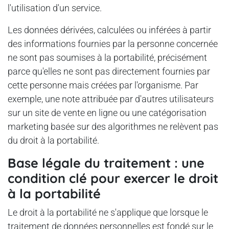
l'utilisation d'un service.
Les données dérivées, calculées ou inférées à partir
des informations fournies par la personne concernée
ne sont pas soumises à la portabilité, précisément
parce qu'elles ne sont pas directement fournies par
cette personne mais créées par l'organisme. Par
exemple, une note attribuée par d'autres utilisateurs
sur un site de vente en ligne ou une catégorisation
marketing basée sur des algorithmes ne relèvent pas
du droit à la portabilité.
Base légale du traitement : une
condition clé pour exercer le droit
à la portabilité
Le droit à la portabilité ne s'applique que lorsque le
traitement de données personnelles est fondé sur le