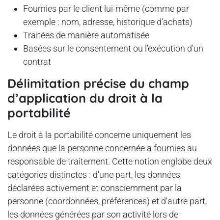
Fournies par le client lui-même (comme par
exemple : nom, adresse, historique d'achats)
Traitées de manière automatisée
Basées sur le consentement ou l'exécution d'un
contrat
Délimitation précise du champ
d’application du droit à la
portabilité
Le droit à la portabilité concerne uniquement les
données que la personne concernée a fournies au
responsable de traitement. Cette notion englobe deux
catégories distinctes : d'une part, les données
déclarées activement et consciemment par la
personne (coordonnées, préférences) et d'autre part,
les données générées par son activité lors de