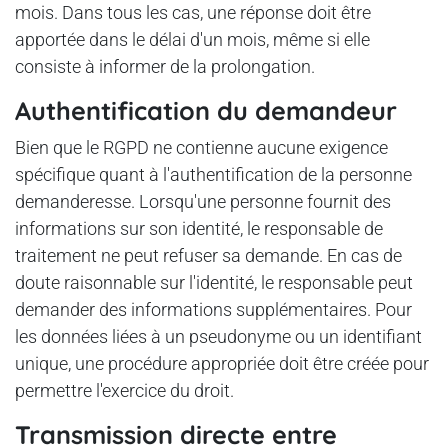
mois. Dans tous les cas, une réponse doit être
apportée dans le délai d'un mois, même si elle
consiste à informer de la prolongation.
Authentification du demandeur
Bien que le RGPD ne contienne aucune exigence
spécifique quant à l'authentification de la personne
demanderesse. Lorsqu'une personne fournit des
informations sur son identité, le responsable de
traitement ne peut refuser sa demande. En cas de
doute raisonnable sur l'identité, le responsable peut
demander des informations supplémentaires. Pour
les données liées à un pseudonyme ou un identifiant
unique, une procédure appropriée doit être créée pour
permettre l'exercice du droit.
Transmission directe entre