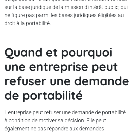
sur la base juridique de la mission d'intérêt public, qui
ne figure pas parmi les bases juridiques éligibles au
droit à la portabilité.
Quand et pourquoi
une entreprise peut
refuser une demande
de portabilité
L'entreprise peut refuser une demande de portabilité
à condition de motiver sa décision. Elle peut
également ne pas répondre aux demandes