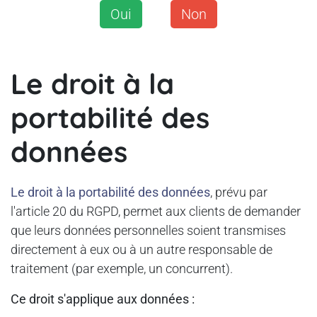
Oui
Non
Le droit à la
portabilité des
données
Le droit à la portabilité des données
, prévu par
l'article 20 du RGPD, permet aux clients de demander
que leurs données personnelles soient transmises
directement à eux ou à un autre responsable de
traitement (par exemple, un concurrent).
Ce droit s'applique aux données :