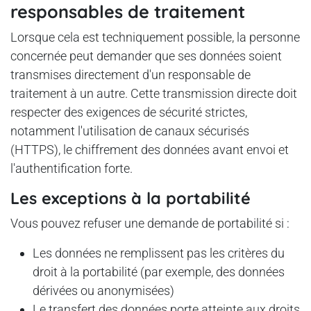
responsables de traitement
Lorsque cela est techniquement possible, la personne
concernée peut demander que ses données soient
transmises directement d'un responsable de
traitement à un autre. Cette transmission directe doit
respecter des exigences de sécurité strictes,
notamment l'utilisation de canaux sécurisés
(HTTPS), le chiffrement des données avant envoi et
l'authentification forte.
Les exceptions à la portabilité
Vous pouvez refuser une demande de portabilité si :
Les données ne remplissent pas les critères du
droit à la portabilité (par exemple, des données
dérivées ou anonymisées)
Le transfert des données porte atteinte aux droits