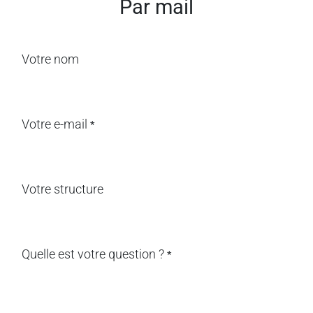
Par mail
Votre nom
Votre e-mail
*
Votre structure
Quelle est votre question ?
*