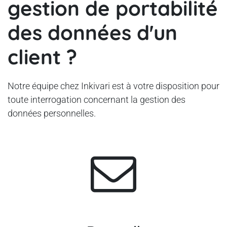
gestion de portabilité
des données d'un
client ?
Notre équipe chez Inkivari est à votre disposition pour
toute interrogation concernant la gestion des
données personnelles.