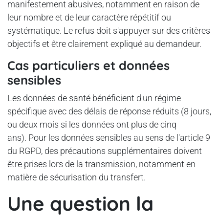
manifestement abusives, notamment en raison de
leur nombre et de leur caractère répétitif ou
systématique. Le refus doit s'appuyer sur des critères
objectifs et être clairement expliqué au demandeur.
Cas particuliers et données
sensibles
Les données de santé bénéficient d'un régime
spécifique avec des délais de réponse réduits (8 jours,
ou deux mois si les données ont plus de cinq
ans). Pour les données sensibles au sens de l'article 9
du RGPD, des précautions supplémentaires doivent
être prises lors de la transmission, notamment en
matière de sécurisation du transfert.
Une question la