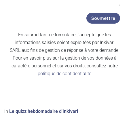
Soumettre
En soumettant ce formulaire, j’accepte que les
informations saisies soient exploitées par Inkivari
SARL aux fins de gestion de réponse à votre demande.
Pour en savoir plus sur la gestion de vos données à
caractère personnel et sur vos droits, consultez notre
politique de confidentialité
in
Le quizz hebdomadaire d'Inkivari