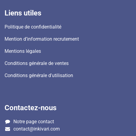
Liens utiles
Politique de confidentialité
Mention d’information recrutement
Mentions légales
​Conditions générale de ventes
Conditions générale d'utilisation
Contactez-nous
Notre page contact
contact@inkivari.com