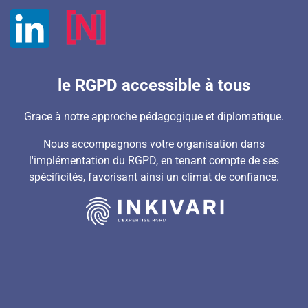
le RGPD accessible à tous
Grace à notre approche pédagogique et diplomatique.
Nous accompagnons votre organisation dans
l'implémentation du RGPD, en tenant compte de ses
spécificités, favorisant ainsi un climat de confiance.