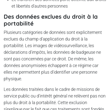
et libertés d'autres personnes
Des données exclues du droit à la
portabilité
Plusieurs catégories de données sont explicitement
exclues du champ d'application du droit à la
portabilité. Les images de vidéosurveillance, les
déclarations d'impôts, les données de badgeuse ne
sont pas concernées par ce droit. De même, les
données anonymisées échappent à ce régime car
elles ne permettent plus d'identifier une personne
physique.
Les données traitées dans le cadre de missions de
service public ou d'intérêt général ne relèvent pas non
plus du droit à la portabilité. Cette exclusion
s'explique par le fait que ces traitements sont fondés