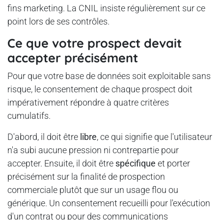
fins marketing. La CNIL insiste régulièrement sur ce
point lors de ses contrôles.
Ce que votre prospect devait
accepter précisément
Pour que votre base de données soit exploitable sans
risque, le consentement de chaque prospect doit
impérativement répondre à quatre critères
cumulatifs.
D'abord, il doit être
libre
, ce qui signifie que l'utilisateur
n'a subi aucune pression ni contrepartie pour
accepter. Ensuite, il doit être
spécifique
et porter
précisément sur la finalité de prospection
commerciale plutôt que sur un usage flou ou
générique. Un consentement recueilli pour l'exécution
d'un contrat ou pour des communications