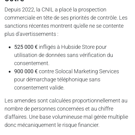
Depuis 2022, la CNIL a placé la prospection
commerciale en tête de ses priorités de contrôle. Les
sanctions récentes montrent qu'elle ne se contente
plus d'avertissements :
525 000 €
infligés à Hubside Store pour
utilisation de données sans vérification du
consentement.
900 000 €
contre Solocal Marketing Services
pour démarchage téléphonique sans
consentement valide.
Les amendes sont calculées proportionnellement au
nombre de personnes concernées et au chiffre
d'affaires. Une base volumineuse mal gérée multiplie
donc mécaniquement le risque financier.