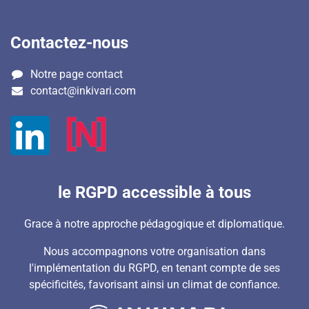
Contactez-nous
Notre page contact
contact@inkivari.com
le RGPD accessible à tous
Grace à notre approche pédagogique et diplomatique.
Nous accompagnons votre organisation dans
l'implémentation du RGPD, en tenant compte de ses
spécificités, favorisant ainsi un climat de confiance.