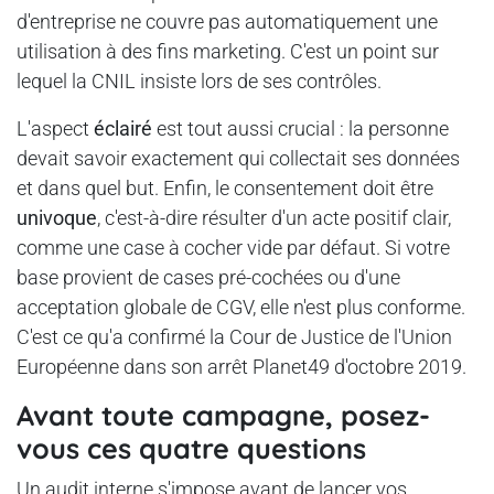
d'entreprise ne couvre pas automatiquement une
utilisation à des fins marketing. C'est un point sur
lequel la CNIL insiste lors de ses contrôles.
L'aspect
éclairé
est tout aussi crucial : la personne
devait savoir exactement qui collectait ses données
et dans quel but. Enfin, le consentement doit être
univoque
, c'est-à-dire résulter d'un acte positif clair,
comme une case à cocher vide par défaut. Si votre
base provient de cases pré-cochées ou d'une
acceptation globale de CGV, elle n'est plus conforme.
C'est ce qu'a confirmé la Cour de Justice de l'Union
Européenne dans son arrêt Planet49 d'octobre 2019.
Avant toute campagne, posez-
vous ces quatre questions
Un audit interne s'impose avant de lancer vos