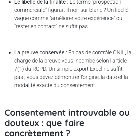
Le libellé de la finalité :
Le terme "prospection
commerciale" figurait-il noir sur blanc ? Un libellé
vague comme "améliorer votre expérience" ou
"rester en contact" ne suffit pas.
La preuve conservée :
En cas de contrôle CNIL, la
charge de la preuve vous incombe selon l'article
7(1) du RGPD. Un simple export Excel ne suffit
pas ; vous devez démontrer l'origine, la date et la
modalité exacte du consentement.
Consentement introuvable ou
douteux : que faire
concrètement ?