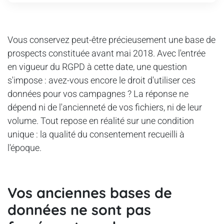
Vous conservez peut-être précieusement une base de
prospects constituée avant mai 2018. Avec l'entrée
en vigueur du RGPD à cette date, une question
s'impose : avez-vous encore le droit d'utiliser ces
données pour vos campagnes ? La réponse ne
dépend ni de l'ancienneté de vos fichiers, ni de leur
volume. Tout repose en réalité sur une condition
unique : la qualité du consentement recueilli à
l'époque.
Vos anciennes bases de
données ne sont pas