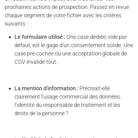
prochaines actions de prospection. Passez en revue
chaque segment de votre fichier avec les critères
suivants :
Le formulaire utilisé :
Une case dédiée, vide par
défaut, est le gage d'un consentement solide. Une
case pré-cochée ou une acceptation globale de
CGV invalide tout.
La mention d'information :
Précisait-elle
clairement l'usage commercial des données,
l'identité du responsable de traitement et les
droits de la personne ?