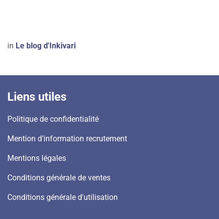
in
Le blog d'Inkivari
Liens utiles
Politique de confidentialité
Mention d’information recrutement
Mentions légales
​Conditions générale de ventes
Conditions générale d'utilisation