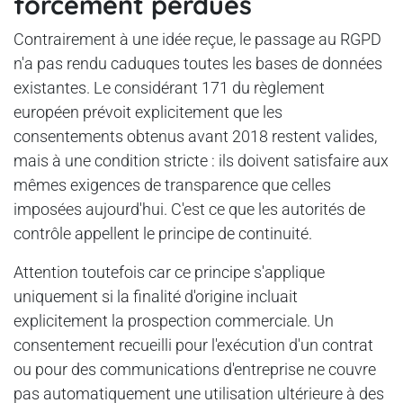
forcément perdues
Contrairement à une idée reçue, le passage au RGPD
n'a pas rendu caduques toutes les bases de données
existantes. Le considérant 171 du règlement
européen prévoit explicitement que les
consentements obtenus avant 2018 restent valides,
mais à une condition stricte : ils doivent satisfaire aux
mêmes exigences de transparence que celles
imposées aujourd'hui. C'est ce que les autorités de
contrôle appellent le principe de continuité.
Attention toutefois car ce principe s'applique
uniquement si la finalité d'origine incluait
explicitement la prospection commerciale. Un
consentement recueilli pour l'exécution d'un contrat
ou pour des communications d'entreprise ne couvre
pas automatiquement une utilisation ultérieure à des