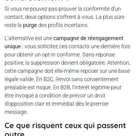
Si vous ne pouvez pas prouver la conformité d'un
contact, deux options s'offrent à vous. La plus sûre
reste la
purge
des profils incertains.
L'alternative est une
campagne de réengagement
unique
: vous sollicitez ces contacts une dernière fois
pour obtenir un opt-in conforme. Sans réponse
positive, la suppression devient obligatoire. Attention,
cette campagne doit elle-même reposer sur une base
légale valide. En B2C, l'envoi sans consentement
préalable est risqué. En B2B, l'intérêt légitime peut
être invoqué à condition de prévoir un droit
d'opposition clair et immédiat dès le premier
message.
Ce que risquent ceux qui passent
outre